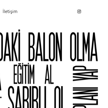
İletişim