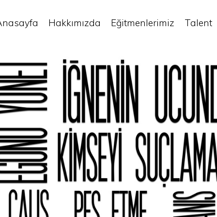
Anasayfa
Hakkımızda
Eğitmenlerimiz
Talent