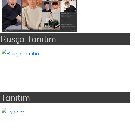
Rusça Tanıtım
Tanıtım