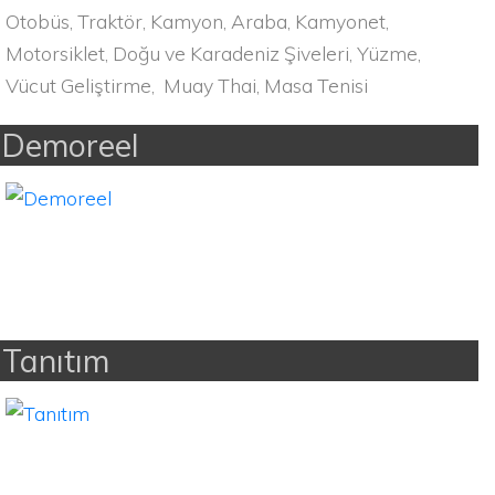
Otobüs, Traktör, Kamyon, Araba, Kamyonet,
Motorsiklet, Doğu ve Karadeniz Şiveleri, Yüzme,
Vücut Geliştirme, Muay Thai, Masa Tenisi
Demoreel
Tanıtım